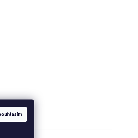
Souhlasím