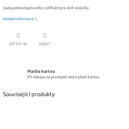
Sada jednostupňového vyhřívání pro dvě sedačky.
Detailní informace
ZEPTAT SE
SDÍLET
Platba kartou
Při nákupu na prodejně nelze platit kartou.
Související produkty