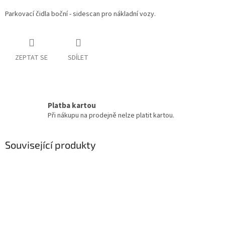
Parkovací čidla boční - sidescan pro nákladní vozy.
ZEPTAT SE
SDÍLET
Platba kartou
Při nákupu na prodejně nelze platit kartou.
Související produkty