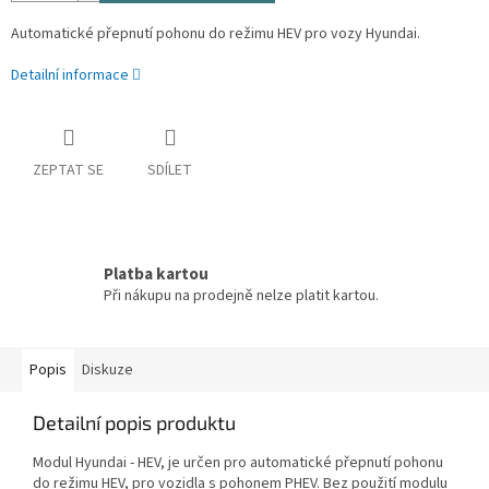
Automatické přepnutí pohonu do režimu HEV pro vozy Hyundai.
Detailní informace
ZEPTAT SE
SDÍLET
Platba kartou
Při nákupu na prodejně nelze platit kartou.
Popis
Diskuze
Detailní popis produktu
Modul Hyundai - HEV, je určen pro automatické přepnutí pohonu
do režimu HEV, pro vozidla s pohonem PHEV. Bez použití modulu